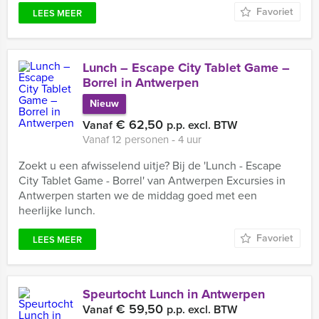
Favoriet
LEES MEER
Lunch – Escape City Tablet Game –
Borrel in Antwerpen
Nieuw
€ 62,50
Vanaf
p.p. excl. BTW
Vanaf 12 personen ‐ 4 uur
Zoekt u een afwisselend uitje? Bij de 'Lunch - Escape
City Tablet Game - Borrel' van Antwerpen Excursies in
Antwerpen starten we de middag goed met een
heerlijke lunch.
Favoriet
LEES MEER
Speurtocht Lunch in Antwerpen
€ 59,50
Vanaf
p.p. excl. BTW