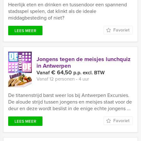
Heerlijk eten en drinken en tussendoor een spannend
stadsspel spelen, dat klinkt als de ideale
middagbesteding of niet?
Favoriet
LEES MEER
Jongens tegen de meisjes lunchquiz
in Antwerpen
€ 64,50
Vanaf
p.p. excl. BTW
Vanaf 12 personen ‐ 4 uur
De titanenstrijd barst weer los bij Antwerpen Excursies.
De aloude strijd tussen jongens en meisjes staat voor de
deur en deze wordt beslist in de enige echte jongens ...
Favoriet
LEES MEER