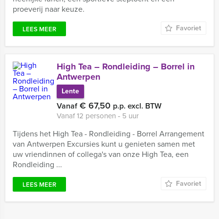
proeverij naar keuze.
Favoriet
LEES MEER
High Tea – Rondleiding – Borrel in
Antwerpen
Lente
€ 67,50
Vanaf
p.p. excl. BTW
Vanaf 12 personen ‐ 5 uur
Tijdens het High Tea - Rondleiding - Borrel Arrangement
van Antwerpen Excursies kunt u genieten samen met
uw vriendinnen of collega's van onze High Tea, een
Rondleiding ...
Favoriet
LEES MEER