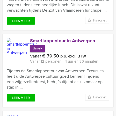
vragen tijdens een heerlijke lunch. Dit is wat u kunt
verwachten tijdens De Zot van Vlaanderen lunchspel ...
Favoriet
LEES MEER
Smartlappentour in Antwerpen
Uniek
€ 79,50
Vanaf
p.p. excl. BTW
Vanaf 12 personen ‐ 4 uur en 30 minuten
Tijdens de Smartlappentour van Antwerpen Excursies
leert u de Antwerpse cultuur goed kennen! Tijdens
een vrijgezellenfeest, bedrijfsuitje of als u zomaar op
stap in ...
Favoriet
LEES MEER