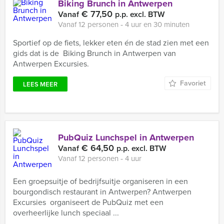
Biking Brunch in Antwerpen
€ 77,50
Vanaf
p.p. excl. BTW
Vanaf 12 personen ‐ 4 uur en 30 minuten
Sportief op de fiets, lekker eten én de stad zien met een
gids dat is de Biking Brunch in Antwerpen van
Antwerpen Excursies.
Favoriet
LEES MEER
PubQuiz Lunchspel in Antwerpen
€ 64,50
Vanaf
p.p. excl. BTW
Vanaf 12 personen ‐ 4 uur
Een groepsuitje of bedrijfsuitje organiseren in een
bourgondisch restaurant in Antwerpen? Antwerpen
Excursies organiseert de PubQuiz met een
overheerlijke lunch speciaal ...