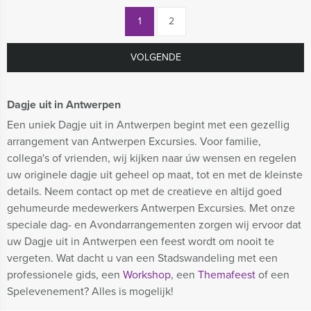
1
2
VOLGENDE
Dagje uit in Antwerpen
Een uniek Dagje uit in Antwerpen begint met een gezellig
arrangement van Antwerpen Excursies. Voor familie,
collega's of vrienden, wij kijken naar úw wensen en regelen
uw originele dagje uit geheel op maat, tot en met de kleinste
details. Neem contact op met de creatieve en altijd goed
gehumeurde medewerkers Antwerpen Excursies. Met onze
speciale dag- en Avondarrangementen zorgen wij ervoor dat
uw Dagje uit in Antwerpen een feest wordt om nooit te
vergeten. Wat dacht u van een Stadswandeling met een
professionele gids, een
Workshop
, een
Themafeest
of een
Spelevenement? Alles is mogelijk!