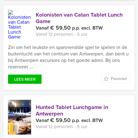
Kolonisten van Catan Tablet Lunch
Game
€ 59,50
Vanaf
p.p. excl. BTW
Vanaf 12 personen ‐ 5 uur
Zin om het leukste en spannendste spel te spelen in de
buitenlucht van het centrum van Antwerpen, dan bent u
bij Antwerpen excursies op het goede adres. Bij ons
reserveer ...
Favoriet
LEES MEER
Hunted Tablet Lunchgame in
Antwerpen
€ 59,50
Vanaf
p.p. excl. BTW
Vanaf 12 personen ‐ 5 uur