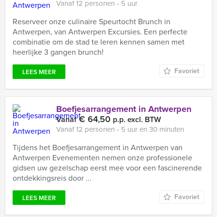
Vanaf 12 personen ‐ 5 uur
Reserveer onze culinaire Speurtocht Brunch in
Antwerpen, van Antwerpen Excursies. Een perfecte
combinatie om de stad te leren kennen samen met
heerlijke 3 gangen brunch!
Favoriet
LEES MEER
Boefjesarrangement in Antwerpen
€ 64,50
Vanaf
p.p. excl. BTW
Vanaf 12 personen ‐ 5 uur en 30 minuten
Tijdens het Boefjesarrangement in Antwerpen van
Antwerpen Evenementen nemen onze professionele
gidsen uw gezelschap eerst mee voor een fascinerende
ontdekkingsreis door ...
Favoriet
LEES MEER