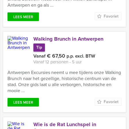
Antwerpen en ga als ...
Favoriet
LEES MEER
Walking Brunch in Antwerpen
Tip
€ 67,50
Vanaf
p.p. excl. BTW
Vanaf 12 personen ‐ 5 uur
Antwerpen Excursies neemt u mee tijdens onze Walking
Brunch naar het gezellige, historische centrum van de
stad. Onze gids laat u alle verborgen, historische en
mooie ...
Favoriet
LEES MEER
Wie is de Rat Lunchspel in