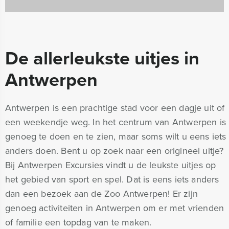
De allerleukste uitjes in
Antwerpen
Antwerpen is een prachtige stad voor een dagje uit of
een weekendje weg. In het centrum van Antwerpen is
genoeg te doen en te zien, maar soms wilt u eens iets
anders doen. Bent u op zoek naar een origineel uitje?
Bij Antwerpen Excursies vindt u de leukste uitjes op
het gebied van sport en spel. Dat is eens iets anders
dan een bezoek aan de Zoo Antwerpen! Er zijn
genoeg activiteiten in Antwerpen om er met vrienden
of familie een topdag van te maken.