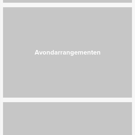
Avondarrangementen