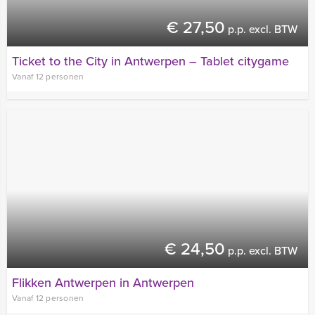
€ 27,50
p.p. excl. BTW
Ticket to the City in Antwerpen – Tablet citygame
Vanaf 12 personen
€ 24,50
p.p. excl. BTW
Flikken Antwerpen in Antwerpen
Vanaf 12 personen