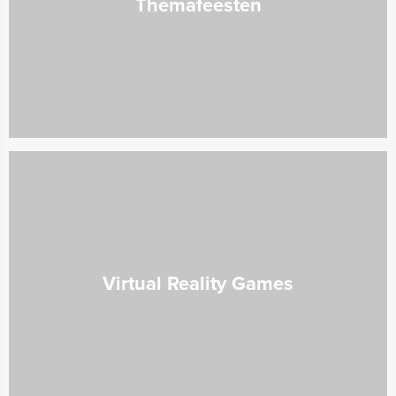
Themafeesten
Virtual Reality Games