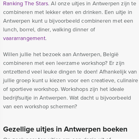
Ranking The Stars
. Al onze uitjes in Antwerpen zijn te
combineren met lekker eten en drinken. Een uitje in
Antwerpen kunt u bijvoorbeeld combineren met een
lunch, borrel, diner, walking dinner of
vaararrangement
.
Willen jullie het bezoek aan Antwerpen, België
combineren met een leerzame workshop? Er zijn
ontzettend veel leuke dingen te doen! Afhankelijk van
jullie groep kunt u kiezen voor een creatieve, culinaire
of sportieve workshop. Workshops zijn het ideale
bedrijfsuitje in Antwerpen. Wat dacht u bijvoorbeeld
van een workshop schermen?
Gezellige uitjes in Antwerpen boeken