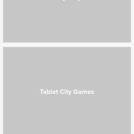
Tablet City Games