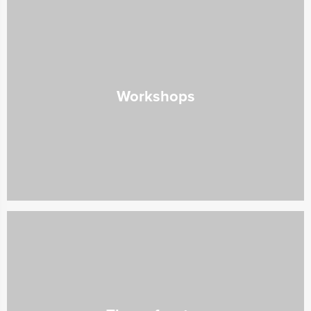
Workshops