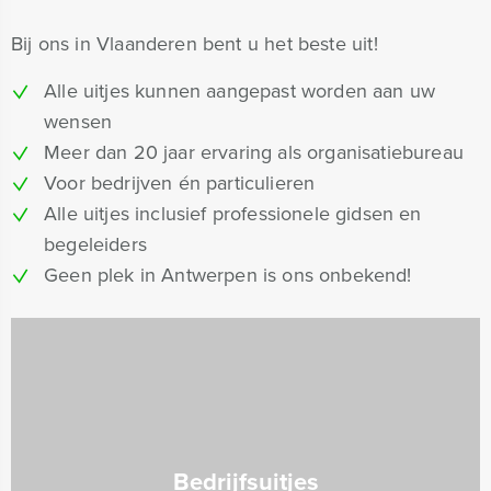
Bij ons in Vlaanderen bent u het beste uit!
Alle uitjes kunnen aangepast worden aan uw
wensen
Meer dan 20 jaar ervaring als organisatiebureau
Voor bedrijven én particulieren
Alle uitjes inclusief professionele gidsen en
begeleiders
Geen plek in Antwerpen is ons onbekend!
Bedrijfsuitjes