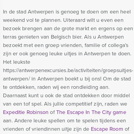
In de stad Antwerpen is genoeg te doen om een heel
weekend vol te plannen. Uiteraard wilt u even een
bezoek brengen aan de grote markt en ergens op een
terras genieten van Belgisch bier. Als u Antwerpen
bezoekt met een groep vrienden, familie of collega’s
zijn er ook genoeg leuke uitjes in Antwerpen te doen.
Het leukste
https://antwerpenexcursies.be/activiteiten/groepsuitjes-
antwerpen/ in Antwerpen boekt u bij ons! Om de stad
te ontdekken, raden wij een rondleiding aan.
Daarnaast kunt u ook de stad ontdekken door middel
van een tof spel. Als jullie competitief zijn, raden we
Expeditie Robinson
of
The Escape In The City game
aan. Andere leuke spellen om te spelen tijdens een
vrienden of vriendinnen uitje zijn de
Escape Room
of