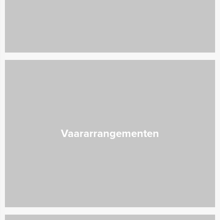
Vaararrangementen