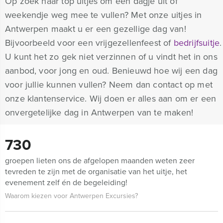
Op zoek naar top uitjes om een dagje uit of
weekendje weg mee te vullen? Met onze uitjes in
Antwerpen maakt u er een gezellige dag van!
Bijvoorbeeld voor een vrijgezellenfeest of
bedrijfsuitje
.
U kunt het zo gek niet verzinnen of u vindt het in ons
aanbod, voor jong en oud. Benieuwd hoe wij een dag
voor jullie kunnen vullen? Neem dan contact op met
onze klantenservice. Wij doen er alles aan om er een
onvergetelijke dag in Antwerpen van te maken!
730
groepen lieten ons de afgelopen maanden weten zeer
tevreden te zijn met de organisatie van het uitje, het
evenement zelf én de begeleiding!
Waarom kiezen voor Antwerpen Excursies?