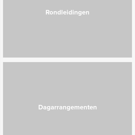
Rondleidingen
Dagarrangementen