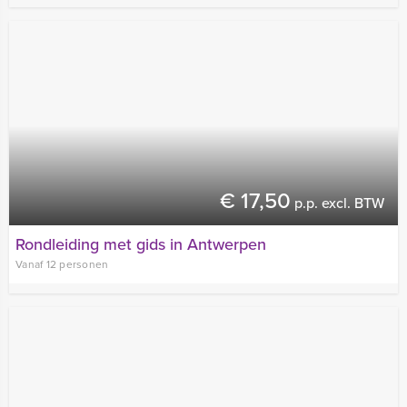
€ 17,50
p.p. excl. BTW
Rondleiding met gids in Antwerpen
Vanaf 12 personen