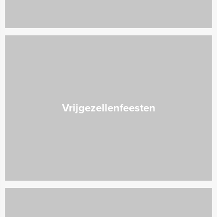
Vrijgezellenfeesten