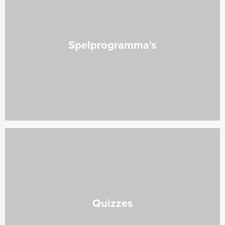
Spelprogramma's
Quizzes