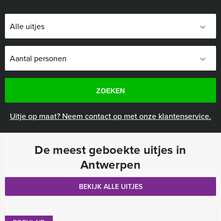
ZOEKEN
Uitje op maat? Neem contact op met onze klantenservice.
De meest geboekte uitjes in
Antwerpen
BEKIJK ALLE UITJES