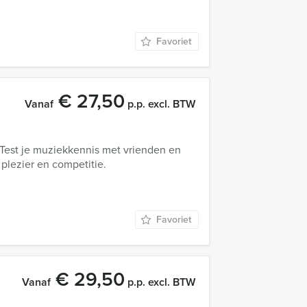
Favoriet
€ 27,50
Vanaf
p.p. excl. BTW
 Test je muziekkennis met vrienden en
plezier en competitie.
Favoriet
€ 29,50
Vanaf
p.p. excl. BTW