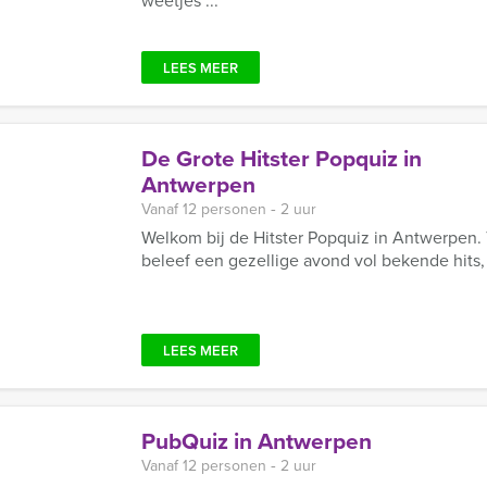
weetjes ...
LEES MEER
De Grote Hitster Popquiz in
Antwerpen
Vanaf 12 personen ‐ 2 uur
Welkom bij de Hitster Popquiz in Antwerpen.
beleef een gezellige avond vol bekende hits, 
LEES MEER
PubQuiz in Antwerpen
Vanaf 12 personen ‐ 2 uur