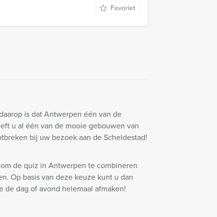
Favoriet
 daarop is dat Antwerpen één van de
eeft u al één van de mooie gebouwen van
tbreken bij uw bezoek aan de Scheldestad!
n om de quiz in Antwerpen te combineren
den. Op basis van deze keuze kunt u dan
ie de dag of avond helemaal afmaken!