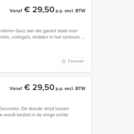
€ 29,50
Vanaf
p.p. excl. BTW
deren Quiz aan die garant staat voor
milie, collega's, midden in het centrum ...
Favoriet
€ 29,50
Vanaf
p.p. excl. BTW
Excursies. De aloude strijd tussen
e wordt beslist in de enige echte