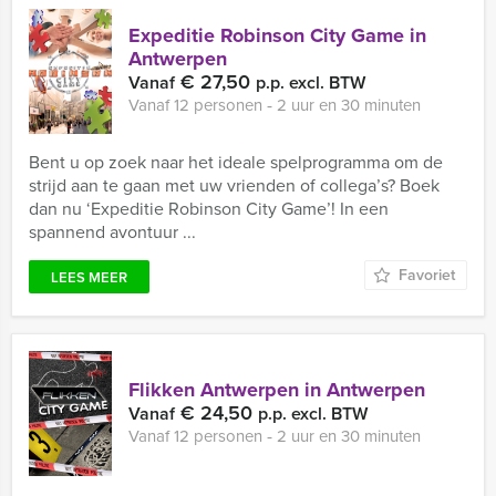
Expeditie Robinson City Game in
Antwerpen
€ 27,50
Vanaf
p.p. excl. BTW
Vanaf 12 personen ‐ 2 uur en 30 minuten
Bent u op zoek naar het ideale spelprogramma om de
strijd aan te gaan met uw vrienden of collega’s? Boek
dan nu ‘Expeditie Robinson City Game’! In een
spannend avontuur ...
Favoriet
LEES MEER
Flikken Antwerpen in Antwerpen
€ 24,50
Vanaf
p.p. excl. BTW
Vanaf 12 personen ‐ 2 uur en 30 minuten