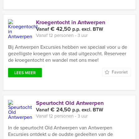
Kroegentocht in Antwerpen
€ 42,50
Vanaf
p.p. excl. BTW
Vanaf 12 personen ‐ 3 uur
Bij Antwerpen Excursies hebben we speciaal voor u de
gezelligste kroegen van de stad uitgezocht. Reserveer
de kroegentocht en wandel met ons mee!
Favoriet
LEES MEER
Speurtocht Old Antwerpen
€ 24,50
Vanaf
p.p. excl. BTW
Vanaf 12 personen ‐ 3 uur
In de speurtocht Old Antwerpen van Antwerpen
Excursies ontdekt u de oudste gedeelten van de