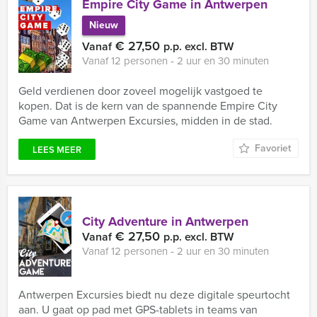
Empire City Game in Antwerpen
Nieuw
€ 27,50
Vanaf
p.p. excl. BTW
Vanaf 12 personen ‐ 2 uur en 30 minuten
Geld verdienen door zoveel mogelijk vastgoed te
kopen. Dat is de kern van de spannende Empire City
Game van Antwerpen Excursies, midden in de stad.
Favoriet
LEES MEER
City Adventure in Antwerpen
€ 27,50
Vanaf
p.p. excl. BTW
Vanaf 12 personen ‐ 2 uur en 30 minuten
Antwerpen Excursies biedt nu deze digitale speurtocht
aan. U gaat op pad met GPS-tablets in teams van