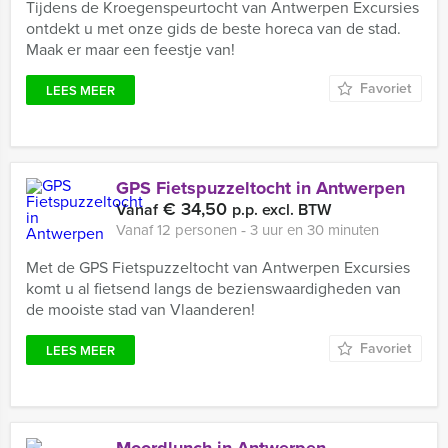
Tijdens de Kroegenspeurtocht van Antwerpen Excursies
ontdekt u met onze gids de beste horeca van de stad.
Maak er maar een feestje van!
Favoriet
LEES MEER
GPS Fietspuzzeltocht in Antwerpen
€ 34,50
Vanaf
p.p. excl. BTW
Vanaf 12 personen ‐ 3 uur en 30 minuten
Met de GPS Fietspuzzeltocht van Antwerpen Excursies
komt u al fietsend langs de bezienswaardigheden van
de mooiste stad van Vlaanderen!
Favoriet
LEES MEER