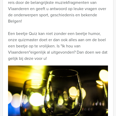
reis door de belangrijkste muziekfragmenten van
Vlaanderen en geeft u antwoord op leuke vragen over
de onderwerpen sport, geschiedenis en bekende
Belgen!
Een beetje Quiz kan niet zonder een beetje humor,
onze quizmaster doet er dan ook alles aan om de boel
een beetje op te vrolijken. Is "Ik hou van
Vlaanderen"eigenlijk al uitgevonden? Dan doen we dat
gelijk bij deze voor u!