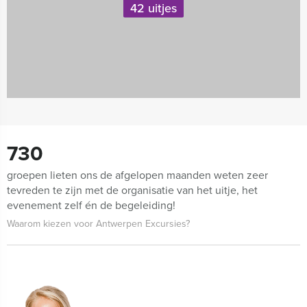
42 uitjes
730
groepen lieten ons de afgelopen maanden weten zeer
tevreden te zijn met de organisatie van het uitje, het
evenement zelf én de begeleiding!
Waarom kiezen voor Antwerpen Excursies?