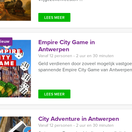
LEES MEER
Empire City Game in
ieuw
Antwerpen
Vanaf 12 personen ‐ 2 uur en 30 minuten
Geld verdienen door zoveel mogelijk vastgoed
spannende Empire City Game van Antwerpen E
LEES MEER
City Adventure in Antwerpen
Vanaf 12 personen ‐ 2 uur en 30 minuten