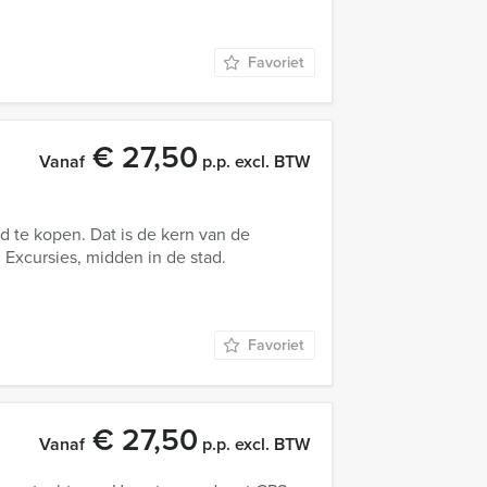
Favoriet
€ 27,50
Vanaf
p.p. excl. BTW
 te kopen. Dat is de kern van de
xcursies, midden in de stad.
Favoriet
€ 27,50
Vanaf
p.p. excl. BTW