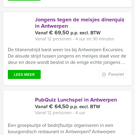
Jongens tegen de meisjes dinerquiz
in Antwerpen
€ 69,50
Vanaf
p.p. excl. BTW
Vanaf 12 personen ‐ 4 uur en 30 minuten
De titanenstrijd barst weer los bij Antwerpen Excursies.
De aloude strijd tussen jongens en meisjes staat voor de
deur en deze wordt beslist in de enige echte jongens ...
Favoriet
LEES MEER
PubQuiz Lunchspel in Antwerpen
€ 64,50
Vanaf
p.p. excl. BTW
Vanaf 12 personen ‐ 4 uur
Een groepsuitje of bedrijfsuitje organiseren in een
bourgondisch restaurant in Antwerpen? Antwerpen