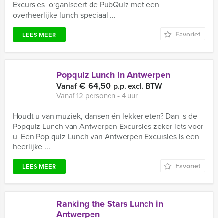
Excursies organiseert de PubQuiz met een
overheerlijke lunch speciaal ...
Favoriet
LEES MEER
Popquiz Lunch in Antwerpen
€ 64,50
Vanaf
p.p. excl. BTW
Vanaf 12 personen ‐ 4 uur
Houdt u van muziek, dansen én lekker eten? Dan is de
Popquiz Lunch van Antwerpen Excursies zeker iets voor
u. Een Pop quiz Lunch van Antwerpen Excursies is een
heerlijke ...
Favoriet
LEES MEER
Ranking the Stars Lunch in
Antwerpen