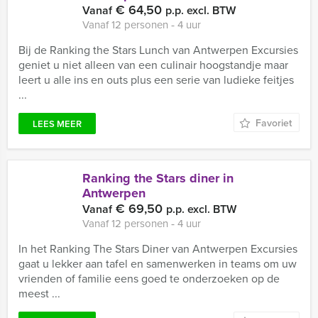
€ 64,50
Vanaf
p.p. excl. BTW
Vanaf 12 personen ‐ 4 uur
Bij de Ranking the Stars Lunch van Antwerpen Excursies
geniet u niet alleen van een culinair hoogstandje maar
leert u alle ins en outs plus een serie van ludieke feitjes
...
Favoriet
LEES MEER
Ranking the Stars diner in
Antwerpen
€ 69,50
Vanaf
p.p. excl. BTW
Vanaf 12 personen ‐ 4 uur
In het Ranking The Stars Diner van Antwerpen Excursies
gaat u lekker aan tafel en samenwerken in teams om uw
vrienden of familie eens goed te onderzoeken op de
meest ...