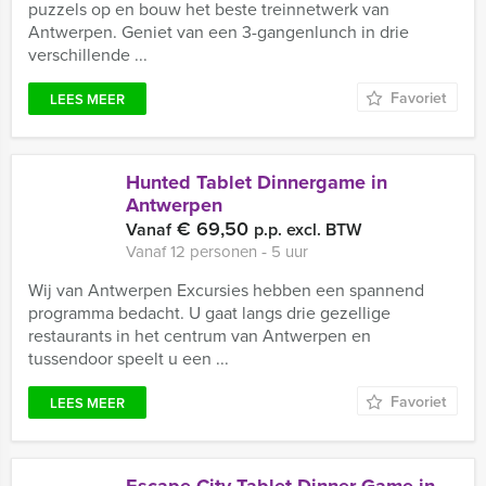
puzzels op en bouw het beste treinnetwerk van
Antwerpen. Geniet van een 3-gangenlunch in drie
verschillende ...
Favoriet
LEES MEER
Hunted Tablet Dinnergame in
Antwerpen
€ 69,50
Vanaf
p.p. excl. BTW
Vanaf 12 personen ‐ 5 uur
Wij van Antwerpen Excursies hebben een spannend
programma bedacht. U gaat langs drie gezellige
restaurants in het centrum van Antwerpen en
tussendoor speelt u een ...
Favoriet
LEES MEER