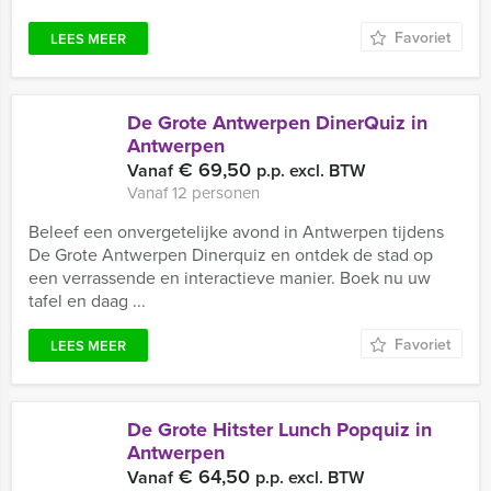
Favoriet
LEES MEER
De Grote Antwerpen DinerQuiz in
Antwerpen
€ 69,50
Vanaf
p.p. excl. BTW
Vanaf 12 personen
Beleef een onvergetelijke avond in Antwerpen tijdens
De Grote Antwerpen Dinerquiz en ontdek de stad op
een verrassende en interactieve manier. Boek nu uw
tafel en daag ...
Favoriet
LEES MEER
De Grote Hitster Lunch Popquiz in
Antwerpen
€ 64,50
Vanaf
p.p. excl. BTW