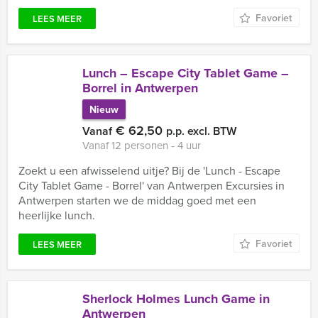
Favoriet
LEES MEER
Lunch – Escape City Tablet Game –
Borrel in Antwerpen
Nieuw
€ 62,50
Vanaf
p.p. excl. BTW
Vanaf 12 personen ‐ 4 uur
Zoekt u een afwisselend uitje? Bij de 'Lunch - Escape
City Tablet Game - Borrel' van Antwerpen Excursies in
Antwerpen starten we de middag goed met een
heerlijke lunch.
Favoriet
LEES MEER
Sherlock Holmes Lunch Game in
Antwerpen