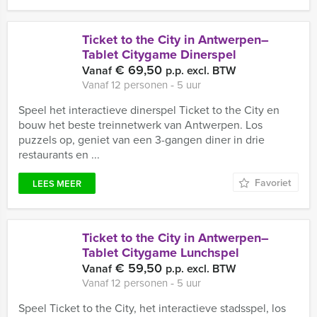
Ticket to the City in Antwerpen–
Tablet Citygame Dinerspel
€ 69,50
Vanaf
p.p. excl. BTW
Vanaf 12 personen ‐ 5 uur
Speel het interactieve dinerspel Ticket to the City en
bouw het beste treinnetwerk van Antwerpen. Los
puzzels op, geniet van een 3-gangen diner in drie
restaurants en ...
Favoriet
LEES MEER
Ticket to the City in Antwerpen–
Tablet Citygame Lunchspel
€ 59,50
Vanaf
p.p. excl. BTW
Vanaf 12 personen ‐ 5 uur
Speel Ticket to the City, het interactieve stadsspel, los