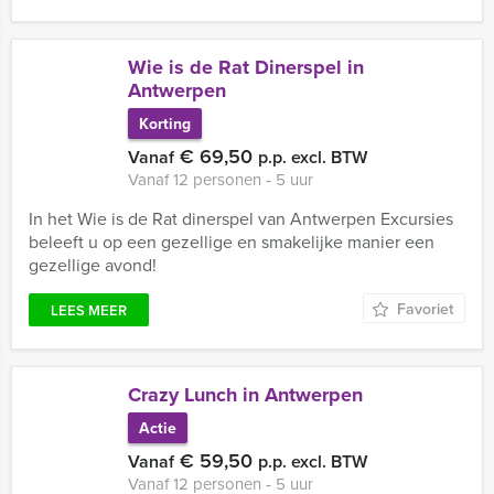
Wie is de Rat Dinerspel in
Antwerpen
Korting
€ 69,50
Vanaf
p.p. excl. BTW
Vanaf 12 personen ‐ 5 uur
In het Wie is de Rat dinerspel van Antwerpen Excursies
beleeft u op een gezellige en smakelijke manier een
gezellige avond!
Favoriet
LEES MEER
Crazy Lunch in Antwerpen
Actie
€ 59,50
Vanaf
p.p. excl. BTW
Vanaf 12 personen ‐ 5 uur