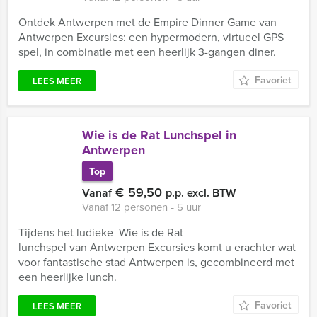
Ontdek Antwerpen met de Empire Dinner Game van
Antwerpen Excursies: een hypermodern, virtueel GPS
spel, in combinatie met een heerlijk 3-gangen diner.
Favoriet
LEES MEER
Wie is de Rat Lunchspel in
Antwerpen
Top
€ 59,50
Vanaf
p.p. excl. BTW
Vanaf 12 personen ‐ 5 uur
Tijdens het ludieke Wie is de Rat
lunchspel van Antwerpen Excursies komt u erachter wat
voor fantastische stad Antwerpen is, gecombineerd met
een heerlijke lunch.
Favoriet
LEES MEER