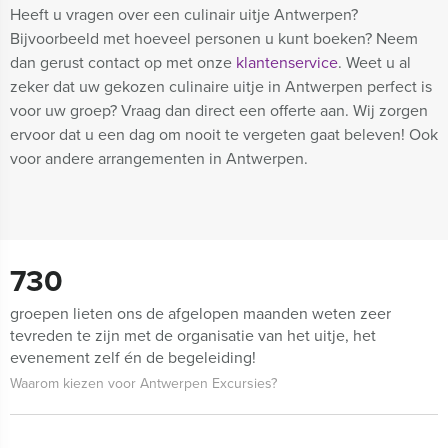
Heeft u vragen over een culinair uitje Antwerpen?
Bijvoorbeeld met hoeveel personen u kunt boeken? Neem
dan gerust contact op met onze
klantenservice
. Weet u al
zeker dat uw gekozen culinaire uitje in Antwerpen perfect is
voor uw groep? Vraag dan direct een offerte aan. Wij zorgen
ervoor dat u een dag om nooit te vergeten gaat beleven! Ook
voor andere arrangementen in Antwerpen.
730
groepen lieten ons de afgelopen maanden weten zeer
tevreden te zijn met de organisatie van het uitje, het
evenement zelf én de begeleiding!
Waarom kiezen voor Antwerpen Excursies?