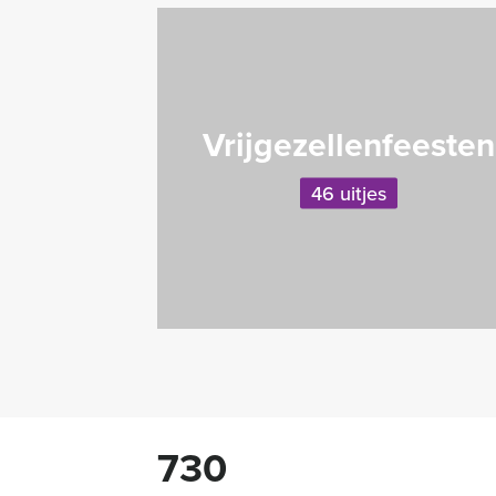
Vrijgezellenfeesten
46 uitjes
730