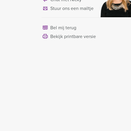
Stuur ons een mailtje
Bel mij terug
Bekijk printbare versie