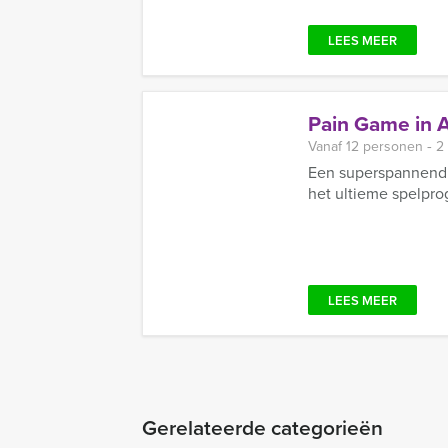
LEES MEER
Pain Game in 
Vanaf 12 personen ‐ 2
Een superspannend 
het ultieme spelpro
LEES MEER
Gerelateerde categorieën