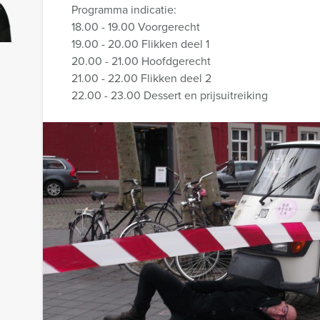
Programma indicatie:
18.00 - 19.00 Voorgerecht
19.00 - 20.00 Flikken deel 1
20.00 - 21.00 Hoofdgerecht
21.00 - 22.00 Flikken deel 2
22.00 - 23.00 Dessert en prijsuitreiking