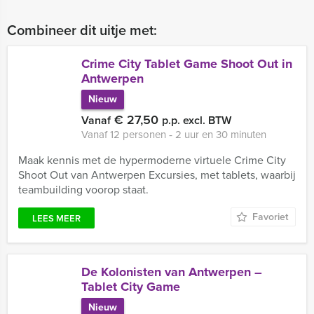
Combineer dit uitje met:
Crime City Tablet Game Shoot Out in
Antwerpen
Nieuw
€ 27,50
Vanaf
p.p. excl. BTW
Vanaf 12 personen ‐ 2 uur en 30 minuten
Maak kennis met de hypermoderne virtuele Crime City
Shoot Out van Antwerpen Excursies, met tablets, waarbij
teambuilding voorop staat.
Favoriet
LEES MEER
De Kolonisten van Antwerpen –
Tablet City Game
Nieuw