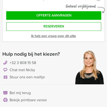
Geheel vrijblijvend
OFFERTE AANVRAGEN
RESERVEREN
Ik heb een vraag over dit uitje
Hulp nodig bij het kiezen?
+32 3 808 15 58
Chat met Nicky
Stuur ons een mailtje
Bel mij terug
Bekijk printbare versie