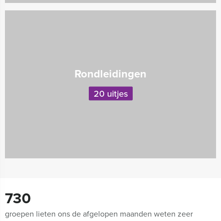
Rondleidingen
20 uitjes
730
groepen lieten ons de afgelopen maanden weten zeer