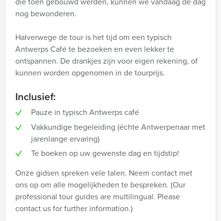
die toen gebouwd werden, kunnen we vandaag de dag
nog bewonderen.
Halverwege de tour is het tijd om een typisch
Antwerps Café te bezoeken en even lekker te
ontspannen. De drankjes zijn voor eigen rekening, of
kunnen worden opgenomen in de tourprijs.
Inclusief:
Pauze in typisch Antwerps café
Vakkundige begeleiding (échte Antwerpenaar met
jarenlange ervaring)
Te boeken op uw gewenste dag en tijdstip!
Onze gidsen spreken vele talen. Neem contact met
ons op om alle mogelijkheden te bespreken. (Our
professional tour guides are multilingual. Please
contact us for further information.)