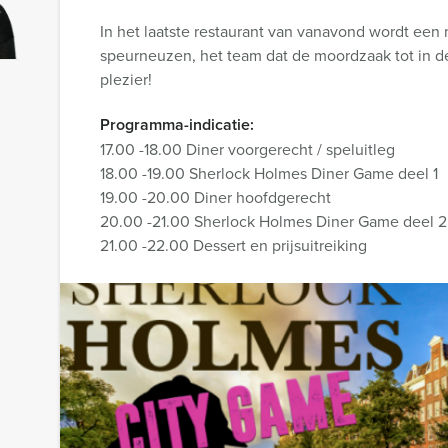
In het laatste restaurant van vanavond wordt een
speurneuzen, het team dat de moordzaak tot in de
plezier!
Programma-indicatie:
17.00 -18.00 Diner voorgerecht / speluitleg
18.00 -19.00 Sherlock Holmes Diner Game deel 1
19.00 -20.00 Diner hoofdgerecht
20.00 -21.00 Sherlock Holmes Diner Game deel 2
21.00 -22.00 Dessert en prijsuitreiking