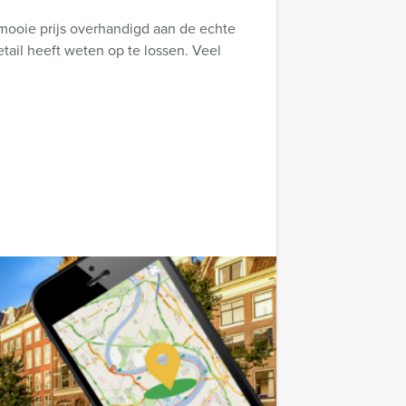
 mooie prijs overhandigd aan de echte
tail heeft weten op te lossen. Veel