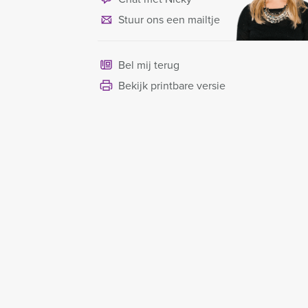
Stuur ons een mailtje
Bel mij terug
Bekijk printbare versie