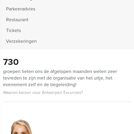
Parkeeradvies
Restaurant
Tickets
Verzekeringen
730
groepen lieten ons de afgelopen maanden weten zeer
tevreden te zijn met de organisatie van het uitje, het
evenement zelf én de begeleiding!
Waarom kiezen voor Antwerpen Excursies?