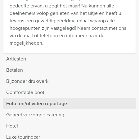
gedeelte ervan; u zegt het maar!
Nu kunnen alle
deelnemers volop genieten van het uitje en heeft u
tevens een geweldig beeldmateriaal waarop alle
hoogtepunten zijn vastgelegd!
Neem contact met ons
via de mail of telefoon en informeer naar de
mogelijkheden.
Artiesten
Betalen
Bijzonder drukwerk
Comfortable boot
Foto- en/of video reportage
Geheel verzorgde catering
Hotel
Luxe touringcar