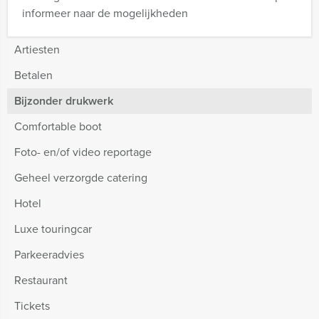
informeer naar de mogelijkheden
Artiesten
Betalen
Bijzonder drukwerk
Comfortable boot
Foto- en/of video reportage
Geheel verzorgde catering
Hotel
Luxe touringcar
Parkeeradvies
Restaurant
Tickets