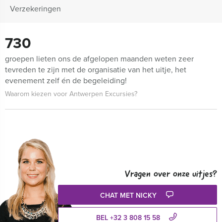
Verzekeringen
730
groepen lieten ons de afgelopen maanden weten zeer
tevreden te zijn met de organisatie van het uitje, het
evenement zelf én de begeleiding!
Waarom kiezen voor Antwerpen Excursies?
Vragen over onze uitjes?
CHAT MET NICKY
BEL +32 3 808 15 58