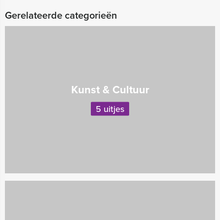
Gerelateerde categorieën
Kunst & Cultuur
5 uitjes