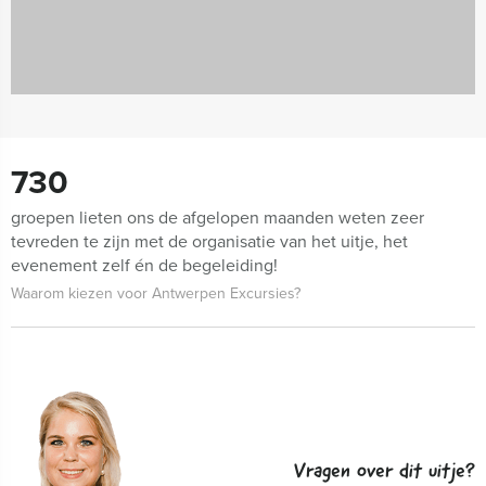
730
groepen lieten ons de afgelopen maanden weten zeer
tevreden te zijn met de organisatie van het uitje, het
evenement zelf én de begeleiding!
Waarom kiezen voor Antwerpen Excursies?
Vragen over dit uitje?