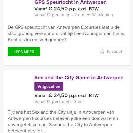
GPS Speurtocht in Antwerpen
€ 24,50
Vanaf
p.p. excl. BTW
Vanaf 12 personen ‐ 2 uur en 30 minuten
De GPS speurtocht van Antwerpen Excursies laat u de
stad grondig verkennen. Dat lijkt eenvoudiger dan het is.
Bent u slim en snel genoeg?
Favoriet
LEES MEER
Sex and the City Game in Antwerpen
Vrijgezellen
€ 24,50
Vanaf
p.p. excl. BTW
Vanaf 12 personen ‐ 3 uur
Tijdens het Sex and the City uitje in Antwerpen van
Antwerpen Excursies beleven jullie een doldwaze en
onvergetelijke dag. Sex and the City in Antwerpen
betekent plezier, ...