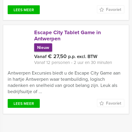
Favoriet
LEES MEER
Escape City Tablet Game in
Antwerpen
Nieuw
€ 27,50
Vanaf
p.p. excl. BTW
Vanaf 12 personen ‐ 2 uur en 30 minuten
Antwerpen Excursies biedt u de Escape City Game aan
in hartje Antwerpen waar teambuilding, logisch
nadenken en snelheid van groot belang zijn. Leuk als
bedrijfsuitje of ...
Favoriet
LEES MEER