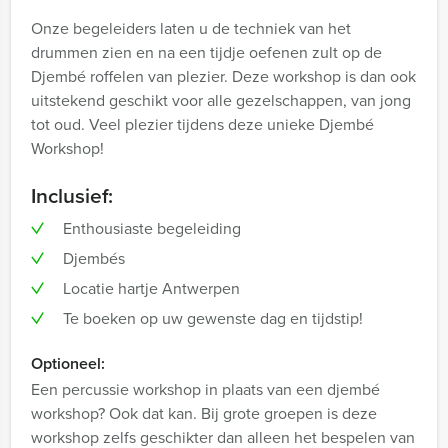
Onze begeleiders laten u de techniek van het
drummen zien en na een tijdje oefenen zult op de
Djembé roffelen van plezier. Deze workshop is dan ook
uitstekend geschikt voor alle gezelschappen, van jong
tot oud. Veel plezier tijdens deze unieke Djembé
Workshop!
Inclusief:
Enthousiaste begeleiding
Djembés
Locatie hartje Antwerpen
Te boeken op uw gewenste dag en tijdstip!
Optioneel:
Een percussie workshop in plaats van een djembé
workshop? Ook dat kan. Bij grote groepen is deze
workshop zelfs geschikter dan alleen het bespelen van