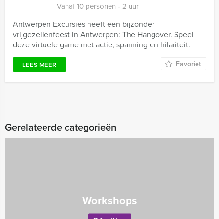
Vanaf 10 personen ‐ 2 uur
Antwerpen Excursies heeft een bijzonder
vrijgezellenfeest in Antwerpen: The Hangover. Speel
deze virtuele game met actie, spanning en hilariteit.
Favoriet
LEES MEER
Gerelateerde categorieën
Workshops