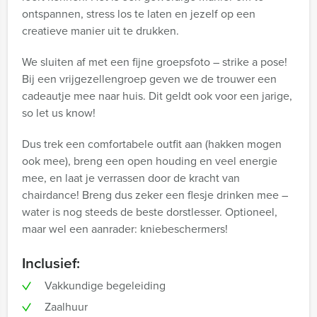
ontspannen, stress los te laten en jezelf op een
creatieve manier uit te drukken.
We sluiten af met een fijne groepsfoto – strike a pose!
Bij een vrijgezellengroep geven we de trouwer een
cadeautje mee naar huis. Dit geldt ook voor een jarige,
so let us know!
Dus trek een comfortabele outfit aan (hakken mogen
ook mee), breng een open houding en veel energie
mee, en laat je verrassen door de kracht van
chairdance! Breng dus zeker een flesje drinken mee –
water is nog steeds de beste dorstlesser. Optioneel,
maar wel een aanrader: kniebeschermers!
Inclusief:
Vakkundige begeleiding
Zaalhuur