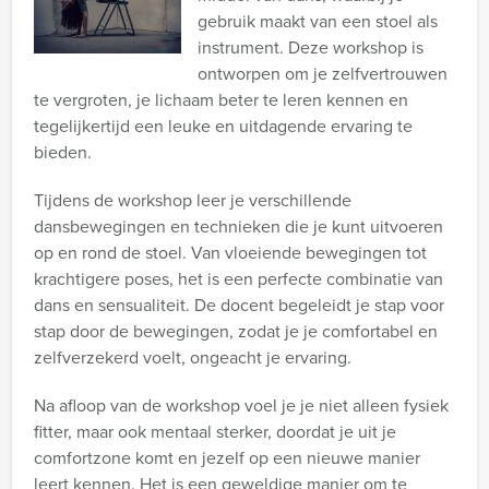
gebruik maakt van een stoel als
instrument. Deze workshop is
ontworpen om je zelfvertrouwen
te vergroten, je lichaam beter te leren kennen en
tegelijkertijd een leuke en uitdagende ervaring te
bieden.
Tijdens de workshop leer je verschillende
dansbewegingen en technieken die je kunt uitvoeren
op en rond de stoel. Van vloeiende bewegingen tot
krachtigere poses, het is een perfecte combinatie van
dans en sensualiteit. De docent begeleidt je stap voor
stap door de bewegingen, zodat je je comfortabel en
zelfverzekerd voelt, ongeacht je ervaring.
Na afloop van de workshop voel je je niet alleen fysiek
fitter, maar ook mentaal sterker, doordat je uit je
comfortzone komt en jezelf op een nieuwe manier
leert kennen. Het is een geweldige manier om te