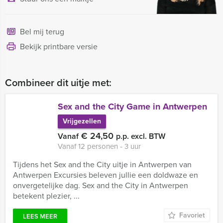
Bel mij terug
Bekijk printbare versie
Combineer dit uitje met:
Sex and the City Game in Antwerpen
Vrijgezellen
€ 24,50
Vanaf
p.p. excl. BTW
Vanaf 12 personen ‐ 3 uur
Tijdens het Sex and the City uitje in Antwerpen van
Antwerpen Excursies beleven jullie een doldwaze en
onvergetelijke dag. Sex and the City in Antwerpen
betekent plezier, ...
Favoriet
LEES MEER