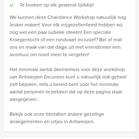
Te boeken op elk gewenst tijdstip!
We kunnen deze Chairdance Workshop natuurlijk nog
leuker maken! Voor elk vrijgezellenfeest hebben wij
nog wel een paar ludieke ideeën! Een speciale
Kroegentocht of een rondvaart inclusief? Bel of mail
ons en maak van dat dagje uit met vriendinnen een
avontuur om nooit meer te vergeten!
Het minimaal aantal deelnemers voor deze workshop
van Antwerpen Excursies kunt u natuurlijk ook geheel
zelf bepalen, mits u bereid bent voor het minimale
aantal personen te betalen dat op deze pagina staat
aangegeven.
Bekijk ook onze tientallen andere gezellige
arrangementen en uitjes in Antwerpen.