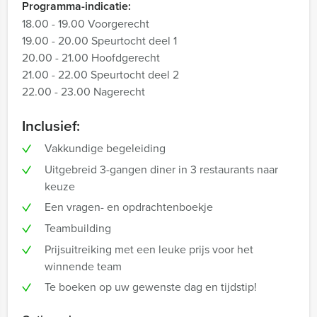
Programma-indicatie:
18.00 - 19.00 Voorgerecht
19.00 - 20.00 Speurtocht deel 1
20.00 - 21.00 Hoofdgerecht
21.00 - 22.00 Speurtocht deel 2
22.00 - 23.00 Nagerecht
Inclusief:
Vakkundige begeleiding
Uitgebreid 3-gangen diner in 3 restaurants naar
keuze
Een vragen- en opdrachtenboekje
Teambuilding
Prijsuitreiking met een leuke prijs voor het
winnende team
Te boeken op uw gewenste dag en tijdstip!