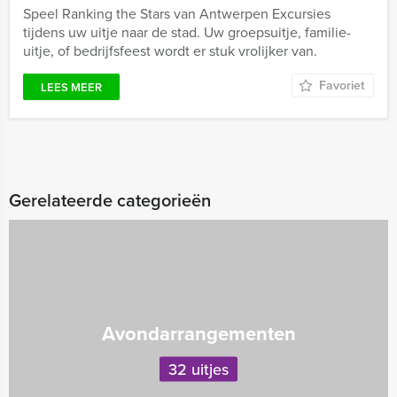
Speel Ranking the Stars van Antwerpen Excursies
tijdens uw uitje naar de stad. Uw groepsuitje, familie-
uitje, of bedrijfsfeest wordt er stuk vrolijker van.
Favoriet
LEES MEER
Gerelateerde categorieën
Avondarrangementen
32 uitjes