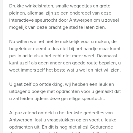
Drukke winkelstraten, smalle weggetjes en grote
pleinen, allemaal zijn ze een onderdeel van deze
interactieve speurtocht door Antwerpen om u zoveel
mogelijk van deze prachtige stad te laten zien.
Nu willen we het niet te makkelijk voor u maken, de
begeleider neemt u dus niet bij het handje maar komt
pas in actie als u het echt niet meer weet! Daarnaast
kunt uzelf als geen ander een goede route bepalen, u
weet immers zelf het beste wat u wel en niet wil zien.
U gaat zelf op ontdekking, wij hebben een leuk en
uitdagend boekje met opdrachten voor u gemaakt dat
u zal leiden tijdens deze gezellige speurtocht.
Al puzzelend ontdekt u het leukste gedeeltes van
Antwerpen, lost u vraagstukken op en voert u leuke
opdrachten uit. En dit is nog niet alles! Gedurende