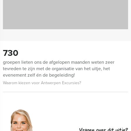
730
groepen lieten ons de afgelopen maanden weten zeer
tevreden te zijn met de organisatie van het uitje, het
evenement zelf én de begeleiding!
Waarom kiezen voor Antwerpen Excursies?
Vragen over dit uitje?