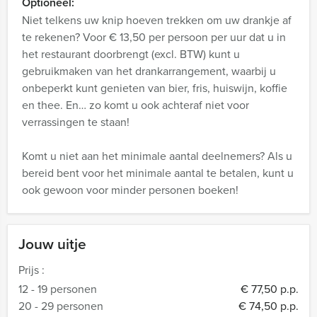
Optioneel:
Niet telkens uw knip hoeven trekken om uw drankje af
te rekenen? Voor € 13,50 per persoon per uur dat u in
het restaurant doorbrengt (excl. BTW) kunt u
gebruikmaken van het drankarrangement, waarbij u
onbeperkt kunt genieten van bier, fris, huiswijn, koffie
en thee. En… zo komt u ook achteraf niet voor
verrassingen te staan!
Komt u niet aan het minimale aantal deelnemers? Als u
bereid bent voor het minimale aantal te betalen, kunt u
ook gewoon voor minder personen boeken!
Jouw uitje
Prijs :
12 - 19 personen
€ 77,50 p.p.
20 - 29 personen
€ 74,50 p.p.