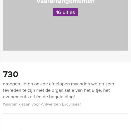
Vaararrangementen
16 uitjes
730
groepen lieten ons de afgelopen maanden weten zeer
tevreden te zijn met de organisatie van het uitje, het
evenement zelf én de begeleiding!
Waarom kiezen voor Antwerpen Excursies?