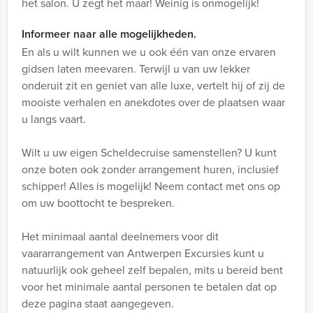
het salon. U zegt het maar! Weinig is onmogelijk!
Informeer naar alle mogelijkheden.
En als u wilt kunnen we u ook één van onze ervaren
gidsen laten meevaren. Terwijl u van uw lekker
onderuit zit en geniet van alle luxe, vertelt hij of zij de
mooiste verhalen en anekdotes over de plaatsen waar
u langs vaart.
Wilt u uw eigen Scheldecruise samenstellen? U kunt
onze boten ook zonder arrangement huren, inclusief
schipper! Alles is mogelijk! Neem contact met ons op
om uw boottocht te bespreken.
Het minimaal aantal deelnemers voor dit
vaararrangement van Antwerpen Excursies kunt u
natuurlijk ook geheel zelf bepalen, mits u bereid bent
voor het minimale aantal personen te betalen dat op
deze pagina staat aangegeven.