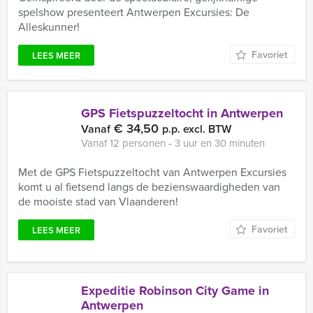
spelshow presenteert Antwerpen Excursies: De
Alleskunner!
Favoriet
LEES MEER
GPS Fietspuzzeltocht in Antwerpen
€ 34,50
Vanaf
p.p. excl. BTW
Vanaf 12 personen ‐ 3 uur en 30 minuten
Met de GPS Fietspuzzeltocht van Antwerpen Excursies
komt u al fietsend langs de bezienswaardigheden van
de mooiste stad van Vlaanderen!
Favoriet
LEES MEER
Expeditie Robinson City Game in
Antwerpen