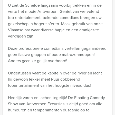
U ziet de Schelde langzaam voorbij trekken en in de
verte het mooie Antwerpen. Geniet van wervelend
top-entertainment: bekende comedians brengen uw
gezelschap in hogere sferen. Maak gebruik van onze
Vlaamse bar waar diverse hapje en een drankjes te
verkrijgen zijn!
Deze professionele comedians vertellen gegarandeerd
geen flauwe grappen of oude matrozenmoppen!
Anders gaan ze gelijk overboord!
Ondertussen vaart de kapitein over de rivier en lacht
hij gewoon lekker mee! Puur dobberend
topentertainment van het hoogste niveau dus!
Heerlijk varen en lachen tegelijk! De Floating Comedy
Show van Antwerpen Excursies is altijd goed om alle
humeuren en temperamenten dusdanig op te