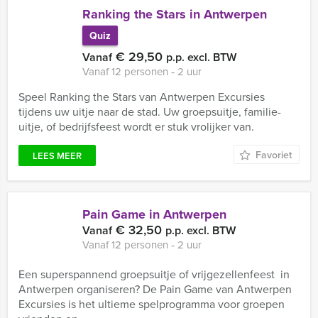
Ranking the Stars in Antwerpen
Quiz
€ 29,50
Vanaf
p.p. excl. BTW
Vanaf 12 personen ‐ 2 uur
Speel Ranking the Stars van Antwerpen Excursies
tijdens uw uitje naar de stad. Uw groepsuitje, familie-
uitje, of bedrijfsfeest wordt er stuk vrolijker van.
Favoriet
LEES MEER
Pain Game in Antwerpen
€ 32,50
Vanaf
p.p. excl. BTW
Vanaf 12 personen ‐ 2 uur
Een superspannend groepsuitje of vrijgezellenfeest in
Antwerpen organiseren? De Pain Game van Antwerpen
Excursies is het ultieme spelprogramma voor groepen