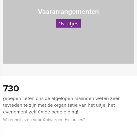
Vaararrangementen
16 uitjes
730
groepen lieten ons de afgelopen maanden weten zeer
tevreden te zijn met de organisatie van het uitje, het
evenement zelf én de begeleiding!
Waarom kiezen voor Antwerpen Excursies?