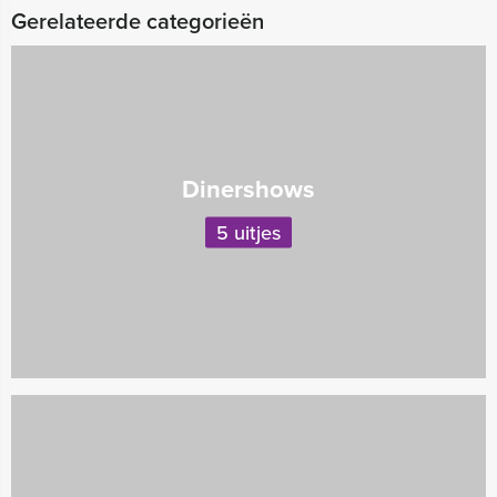
Gerelateerde categorieën
Dinershows
5 uitjes