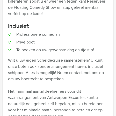
kalefateren zodat u er weer een tegen kan! Reserveer
de Floating Comedy Show en stap geheel mentaal
verfrist op de kade!
Inclusief:
Professionele comedian
Privé boot
Te boeken op uw gewenste dag en tijdstip!
Wilt u uw eigen Scheldecruise samenstellen? U kunt
onze boten ook zonder arrangement huren, inclusief
schipper! Alles is mogelijk! Neem contact met ons op
om uw boottocht te bespreken.
Het minimaal aantal deelnemers voor dit
vaararrangement van Antwerpen Excursies kunt u
natuurlijk ook geheel zelf bepalen, mits u bereid bent
voor het minimale aantal personen te betalen dat op