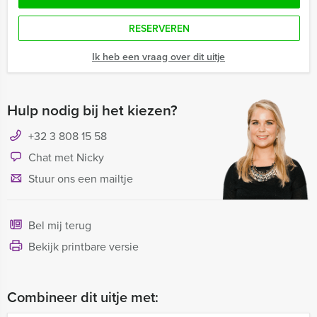
RESERVEREN
Ik heb een vraag over dit uitje
Hulp nodig bij het kiezen?
+32 3 808 15 58
Chat met Nicky
Stuur ons een mailtje
Bel mij terug
Bekijk printbare versie
Combineer dit uitje met: