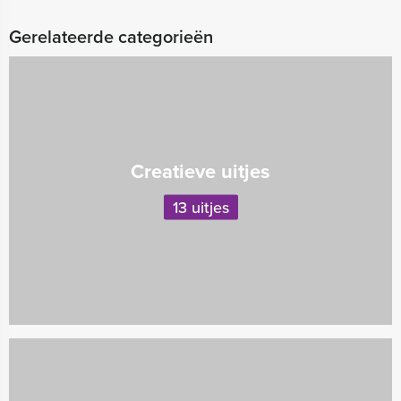
Gerelateerde categorieën
Creatieve uitjes
13 uitjes