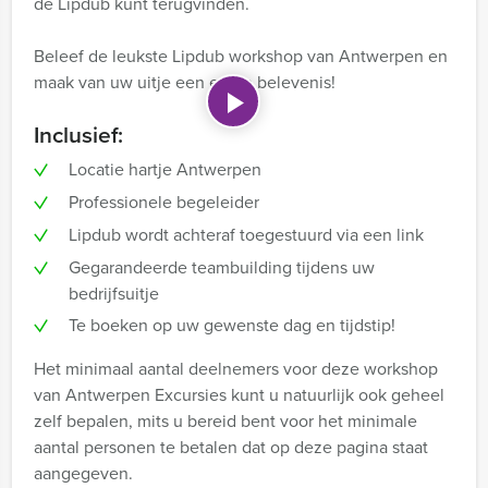
de Lipdub kunt terugvinden.
Beleef de leukste Lipdub workshop van Antwerpen en
maak van uw uitje een echte belevenis!
Inclusief:
Locatie hartje Antwerpen
Professionele begeleider
Lipdub wordt achteraf toegestuurd via een link
Gegarandeerde teambuilding tijdens uw
bedrijfsuitje
Te boeken op uw gewenste dag en tijdstip!
Het minimaal aantal deelnemers voor deze workshop
van Antwerpen Excursies kunt u natuurlijk ook geheel
zelf bepalen, mits u bereid bent voor het minimale
aantal personen te betalen dat op deze pagina staat
aangegeven.