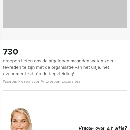
730
groepen lieten ons de afgelopen maanden weten zeer
tevreden te zijn met de organisatie van het uitje, het
evenement zelf én de begeleiding!
Waarom kiezen voor Antwerpen Excursies?
Vragen over dit uitje?