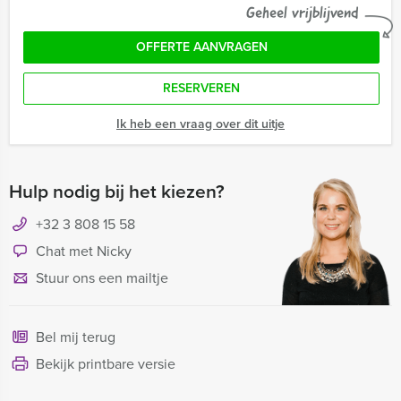
Geheel vrijblijvend
OFFERTE AANVRAGEN
RESERVEREN
Ik heb een vraag over dit uitje
Hulp nodig bij het kiezen?
+32 3 808 15 58
Chat met Nicky
Stuur ons een mailtje
Bel mij terug
Bekijk printbare versie