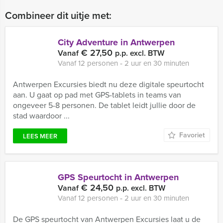
Combineer dit uitje met:
City Adventure in Antwerpen
€ 27,50
Vanaf
p.p. excl. BTW
Vanaf 12 personen ‐ 2 uur en 30 minuten
Antwerpen Excursies biedt nu deze digitale speurtocht
aan. U gaat op pad met GPS-tablets in teams van
ongeveer 5-8 personen. De tablet leidt jullie door de
stad waardoor ...
Favoriet
LEES MEER
GPS Speurtocht in Antwerpen
€ 24,50
Vanaf
p.p. excl. BTW
Vanaf 12 personen ‐ 2 uur en 30 minuten
De GPS speurtocht van Antwerpen Excursies laat u de