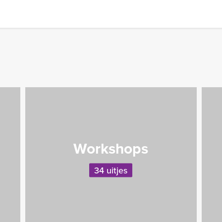
Workshops
34 uitjes