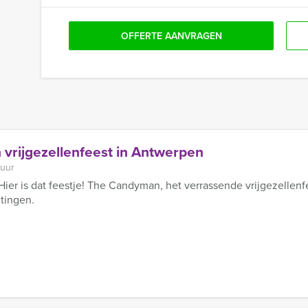
OFFERTE AANVRAGEN
vrijgezellenfeest in Antwerpen
 uur
 Hier is dat feestje! The Candyman, het verrassende vrijgezellen
tingen.