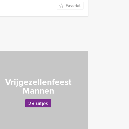
Favoriet
Vrijgezellenfeest
Mannen
28 uitjes