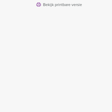
Bekijk printbare versie