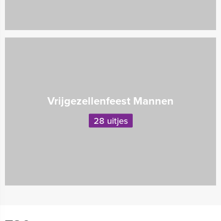
Vrijgezellenfeest Mannen
28 uitjes