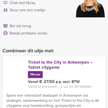
Chat met Nicky
Stuur ons een mailtje
Bel mij terug
Bekijk printbare versie
Combineer dit uitje met:
Ticket to the City in Antwerpen –
Tablet citygame
Nieuw
€ 27,50
Vanaf
p.p. excl. BTW
Vanaf 12 personen ‐ 2 uur en 30 minuten
Speel een interactief stadsspel in Antwerpen vol
strategie, samenwerking en fun! Ticket to the City is dé
citygame voor teambuilding, groepsuitjes en