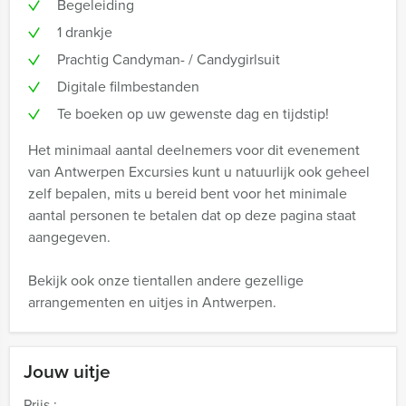
Begeleiding
1 drankje
Prachtig Candyman- / Candygirlsuit
Digitale filmbestanden
Te boeken op uw gewenste dag en tijdstip!
Het minimaal aantal deelnemers voor dit evenement
van Antwerpen Excursies kunt u natuurlijk ook geheel
zelf bepalen, mits u bereid bent voor het minimale
aantal personen te betalen dat op deze pagina staat
aangegeven.
Bekijk ook onze tientallen andere gezellige
arrangementen en uitjes in Antwerpen.
Jouw uitje
Prijs :