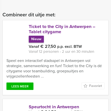
Combineer dit uitje met:
Ticket to the City in Antwerpen –
Tablet citygame
Nieuw
€ 27,50
Vanaf
p.p. excl. BTW
Vanaf 12 personen ‐ 2 uur en 30 minuten
Speel een interactief stadsspel in Antwerpen vol
strategie, samenwerking en fun! Ticket to the City is dé
citygame voor teambuilding, groepsuitjes en
vrijgezellenfeesten ...
Favoriet
LEES MEER
Speurtocht in Antwerpen