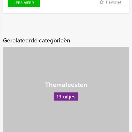
Favoriet
LEES MEER
Gerelateerde categorieën
Themafeesten
19 uitjes