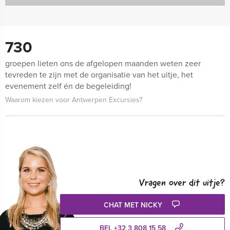
730
groepen lieten ons de afgelopen maanden weten zeer
tevreden te zijn met de organisatie van het uitje, het
evenement zelf én de begeleiding!
Waarom kiezen voor Antwerpen Excursies?
Vragen over dit uitje?
CHAT MET NICKY
BEL +32 3 808 15 58