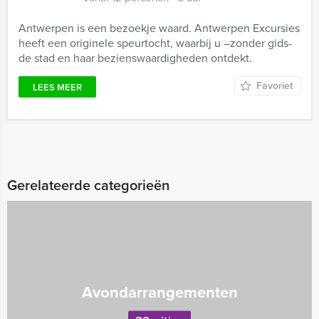
Antwerpen is een bezoekje waard. Antwerpen Excursies
heeft een originele speurtocht, waarbij u –zonder gids-
de stad en haar bezienswaardigheden ontdekt.
Favoriet
LEES MEER
Gerelateerde categorieën
Avondarrangementen