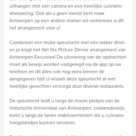
uithangen met een camera en een heerlijke culinaire
afwisseling. Ook als u geen toerist bent maar
Antwerpen op een andere manier wil verkennen is dit
het arrangement voor u!
Combineer een leuke speurtocht met een lekker diner
en je krijgt het Get the Picture Dinner arrangement van
Antwerpen Excursies! De uitvoering van de opdrachten
moet als bewijs worden vastgelegd via de app op uw
telefoon en dit alles ook nog eens binnen de
aangegeven tijd! U wisselt deze speurtocht af met
heerlijke gerechten verzorgd door diverse restaurants.
De speurtocht leidt u langs de mooie plekjes van de
historische binnenstad van Antwerpen, zoekenderwijs
komt u langs de beste etablissementen die u culinaire
hoogstandjes kunnen serveren.