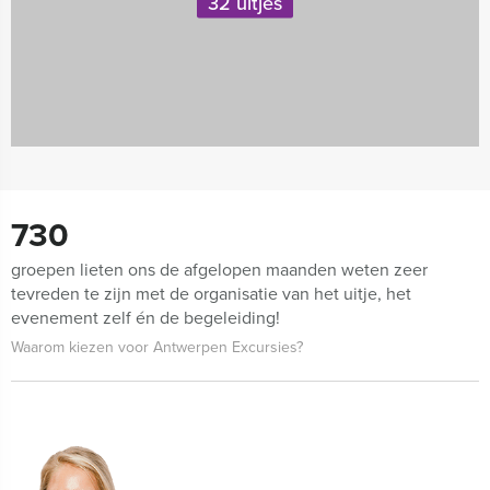
32 uitjes
730
groepen lieten ons de afgelopen maanden weten zeer
tevreden te zijn met de organisatie van het uitje, het
evenement zelf én de begeleiding!
Waarom kiezen voor Antwerpen Excursies?