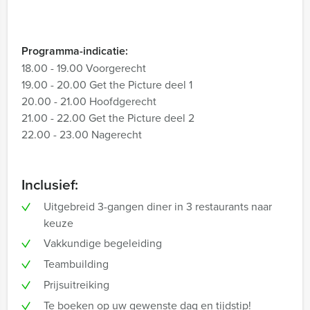
Programma-indicatie:
18.00 - 19.00 Voorgerecht
19.00 - 20.00 Get the Picture deel 1
20.00 - 21.00 Hoofdgerecht
21.00 - 22.00 Get the Picture deel 2
22.00 - 23.00 Nagerecht
Inclusief:
Uitgebreid 3-gangen diner in 3 restaurants naar
keuze
Vakkundige begeleiding
Teambuilding
Prijsuitreiking
Te boeken op uw gewenste dag en tijdstip!