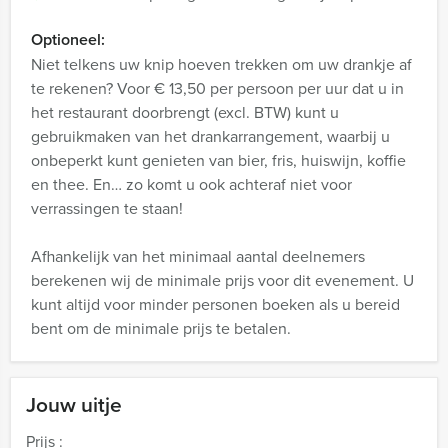
Optioneel:
Niet telkens uw knip hoeven trekken om uw drankje af
te rekenen? Voor € 13,50 per persoon per uur dat u in
het restaurant doorbrengt (excl. BTW) kunt u
gebruikmaken van het drankarrangement, waarbij u
onbeperkt kunt genieten van bier, fris, huiswijn, koffie
en thee. En… zo komt u ook achteraf niet voor
verrassingen te staan!
Afhankelijk van het minimaal aantal deelnemers
berekenen wij de minimale prijs voor dit evenement. U
kunt altijd voor minder personen boeken als u bereid
bent om de minimale prijs te betalen.
Jouw uitje
Prijs :