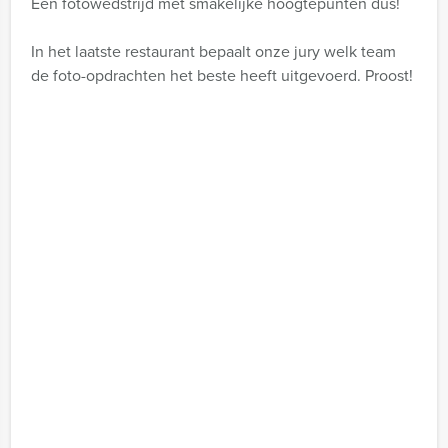
Een fotowedstrijd met smakelijke hoogtepunten dus!
In het laatste restaurant bepaalt onze jury welk team
de foto-opdrachten het beste heeft uitgevoerd. Proost!