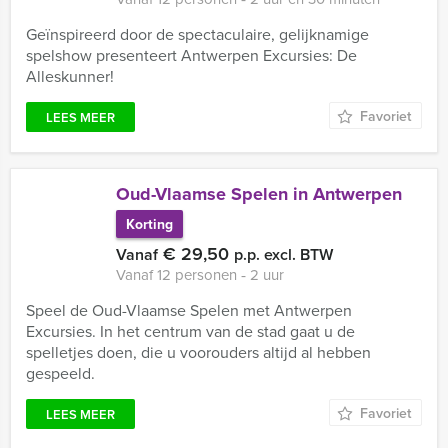
Geïnspireerd door de spectaculaire, gelijknamige
spelshow presenteert Antwerpen Excursies: De
Alleskunner!
Favoriet
LEES MEER
Oud-Vlaamse Spelen in Antwerpen
Korting
€ 29,50
Vanaf
p.p. excl. BTW
Vanaf 12 personen ‐ 2 uur
Speel de Oud-Vlaamse Spelen met Antwerpen
Excursies. In het centrum van de stad gaat u de
spelletjes doen, die u voorouders altijd al hebben
gespeeld.
Favoriet
LEES MEER