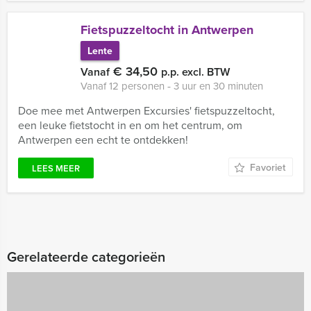
Fietspuzzeltocht in Antwerpen
Lente
€ 34,50
Vanaf
p.p. excl. BTW
Vanaf 12 personen ‐ 3 uur en 30 minuten
Doe mee met Antwerpen Excursies' fietspuzzeltocht,
een leuke fietstocht in en om het centrum, om
Antwerpen een echt te ontdekken!
Favoriet
LEES MEER
Gerelateerde categorieën