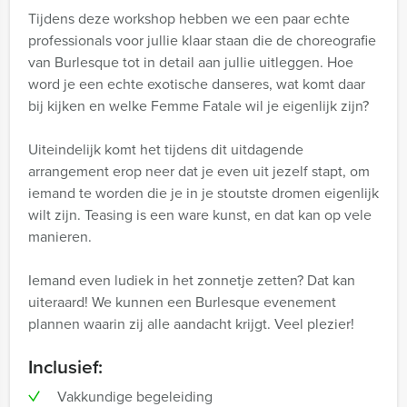
Tijdens deze workshop hebben we een paar echte
professionals voor jullie klaar staan die de choreografie
van Burlesque tot in detail aan jullie uitleggen. Hoe
word je een echte exotische danseres, wat komt daar
bij kijken en welke Femme Fatale wil je eigenlijk zijn?
Uiteindelijk komt het tijdens dit uitdagende
arrangement erop neer dat je even uit jezelf stapt, om
iemand te worden die je in je stoutste dromen eigenlijk
wilt zijn. Teasing is een ware kunst, en dat kan op vele
manieren.
Iemand even ludiek in het zonnetje zetten? Dat kan
uiteraard! We kunnen een Burlesque evenement
plannen waarin zij alle aandacht krijgt. Veel plezier!
Inclusief:
Vakkundige begeleiding