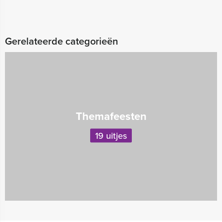
Gerelateerde categorieën
Themafeesten
19 uitjes