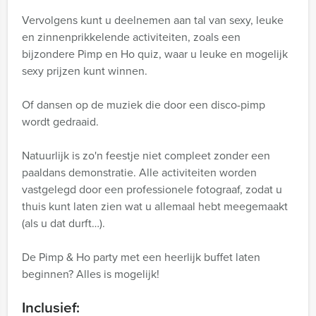
Vervolgens kunt u deelnemen aan tal van sexy, leuke
en zinnenprikkelende activiteiten, zoals een
bijzondere Pimp en Ho quiz, waar u leuke en mogelijk
sexy prijzen kunt winnen.
Of dansen op de muziek die door een disco-pimp
wordt gedraaid.
Natuurlijk is zo'n feestje niet compleet zonder een
paaldans demonstratie. Alle activiteiten worden
vastgelegd door een professionele fotograaf, zodat u
thuis kunt laten zien wat u allemaal hebt meegemaakt
(als u dat durft…).
De Pimp & Ho party met een heerlijk buffet laten
beginnen? Alles is mogelijk!
Inclusief: