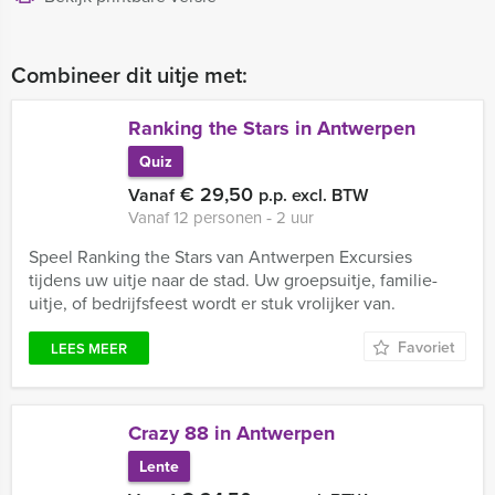
Combineer dit uitje met:
Ranking the Stars in Antwerpen
Quiz
€ 29,50
Vanaf
p.p. excl. BTW
Vanaf 12 personen ‐ 2 uur
Speel Ranking the Stars van Antwerpen Excursies
tijdens uw uitje naar de stad. Uw groepsuitje, familie-
uitje, of bedrijfsfeest wordt er stuk vrolijker van.
Favoriet
LEES MEER
Crazy 88 in Antwerpen
Lente