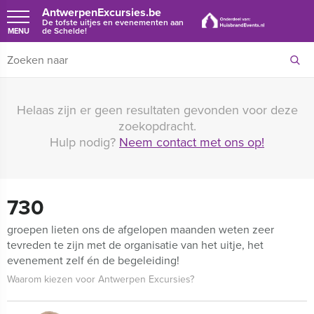
AntwerpenExcursies.be
De tofste uitjes en evenementen aan
de Schelde!
MENU
Helaas zijn er geen resultaten gevonden voor deze
zoekopdracht.
Hulp nodig?
Neem contact met ons op!
730
groepen lieten ons de afgelopen maanden weten zeer
tevreden te zijn met de organisatie van het uitje, het
evenement zelf én de begeleiding!
Waarom kiezen voor Antwerpen Excursies?